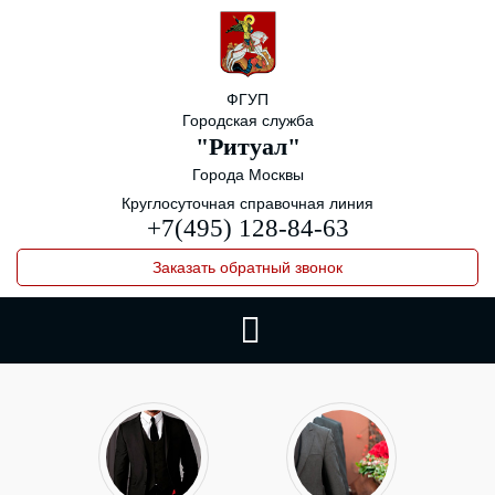
ФГУП
Городская служба
"Ритуал"
Города Москвы
Круглосуточная справочная линия
+7(495) 128-84-63
Заказать обратный звонок