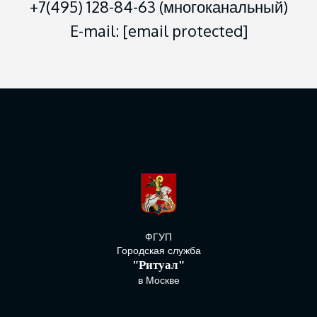
+7(495) 128-84-63 (многоканальный)
E-mail:
[email protected]
ФГУП
Городская служба
"Ритуал"
в Москве