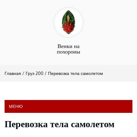
Венки на
похороны
Главная
/
Груз 200
/
Перевозка тела самолетом
МЕНЮ
Перевозка тела самолетом