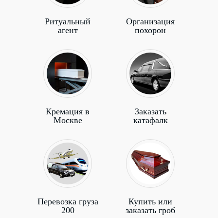
Ритуальный
Организация
агент
похорон
Кремация в
Заказать
Москве
катафалк
Перевозка груза
Купить или
200
заказать гроб