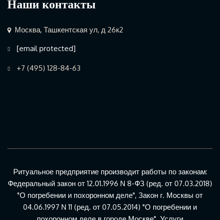
Наши контакты
Москва, Ташкентская ул, д 26к2
[email protected]
+7 (495) 128-84-63
Ритуальное предприятие производит работы по законам:
Федеральный закон от 12.01.1996 N 8-ФЗ (ред. от 07.03.2018)
"О погребении и похоронном деле", Закон г. Москвы от
04.06.1997 N 11 (ред. от 07.05.2014) "О погребении и
похоронном деле в городе Москве". Услуги