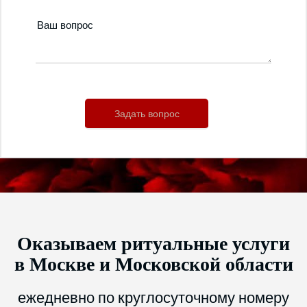
Оказываем ритуальные услуги
в Москве и Московской области
ежедневно по круглосуточному номеру