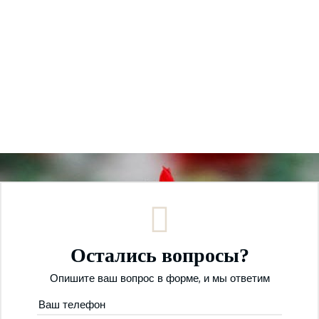
Остались вопросы?
Опишите ваш вопрос в форме, и мы ответим