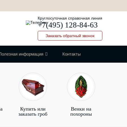
Круглосуточная справочная линия
+7(495) 128-84-63
Заказать обратный звонок
Полезная информация
Контакты
за
Купить или
Венки на
заказать гроб
похороны