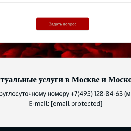
туальные услуги в Москве и Моско
руглосуточному номеру +7(495) 128-84-63 (
E-mail:
[email protected]