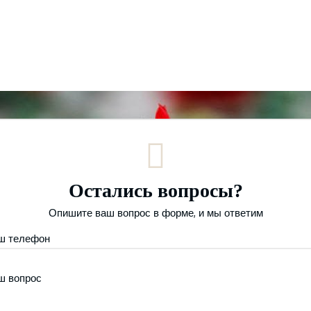
Остались вопросы?
Опишите ваш вопрос в форме, и мы ответим