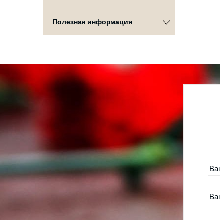
Полезная информация