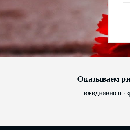
Оказываем ри
ежедневно по к